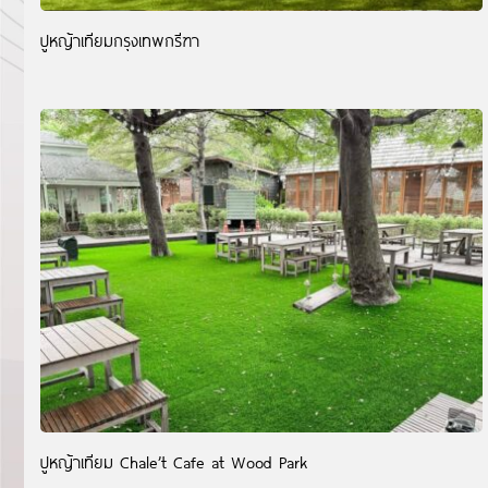
ปูหญ้าเทียมกรุงเทพกรีฑา
ปูหญ้าเทียม Chale’t Cafe at Wood Park