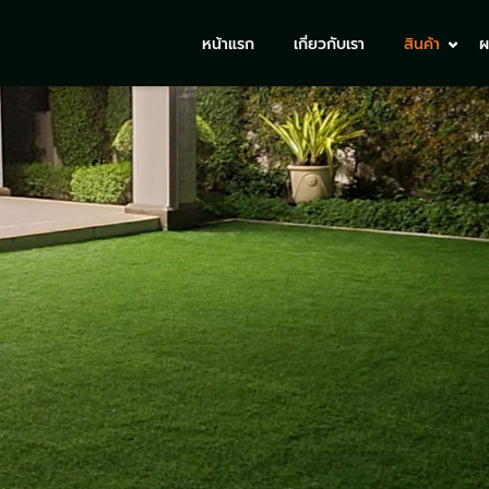
หน้าแรก
เกี่ยวกับเรา
สินค้า
ผ