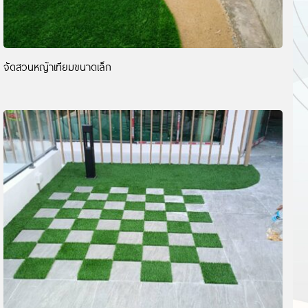
จัดสวนหญ้าเทียมขนาดเล็ก