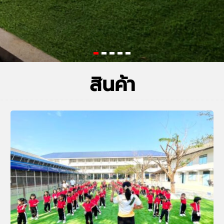
สินค้า