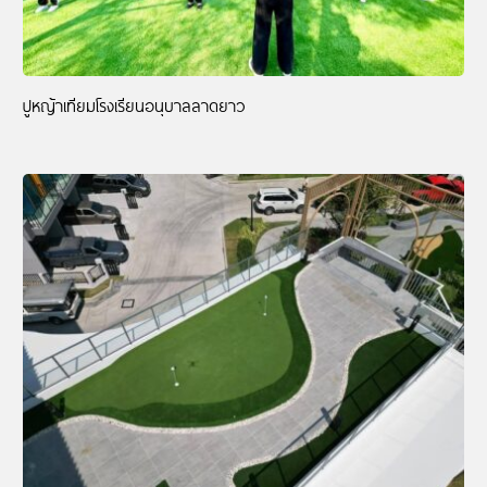
ปูหญ้าเทียมโรงเรียนอนุบาลลาดยาว