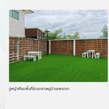
ปูหญ้าเทียมพื้นที่ส่วนกลางหมู่บ้านแพรกษา