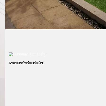
จัดสวนหญ้าเทียมเชียงใหม่