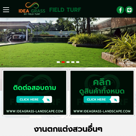
งานตกแต่งสวนอื่นๆ